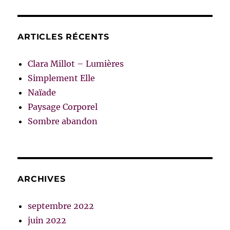
ARTICLES RÉCENTS
Clara Millot – Lumières
Simplement Elle
Naïade
Paysage Corporel
Sombre abandon
ARCHIVES
septembre 2022
juin 2022