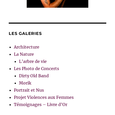
LES GALERIES
Architecture
La Nature
L’arbre de vie
Les Photo de Concerts
Dirty Old Band
Morik
Portrait et Nus
Projet Violences aux Femmes
Témoignages – Livre d’Or