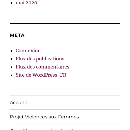
mai 2020
MÉTA
Connexion
Flux des publications
Flux des commentaires
Site de WordPress-FR
Accueil
Projet Violences aux Femmes