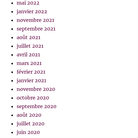
mai 2022
janvier 2022
novembre 2021
septembre 2021
août 2021
juillet 2021
avril 2021
mars 2021
février 2021
janvier 2021
novembre 2020
octobre 2020
septembre 2020
août 2020
juillet 2020
juin 2020