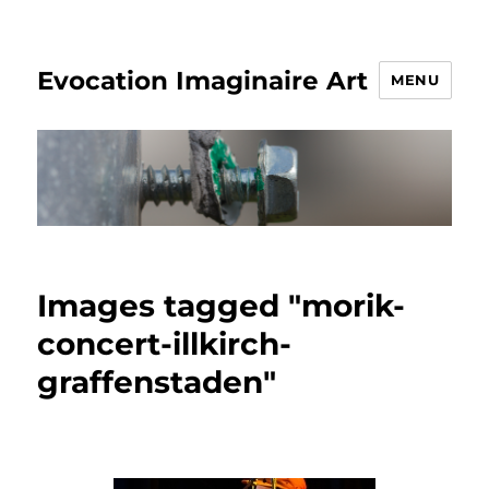
Evocation Imaginaire Art
MENU
Images tagged "morik-
concert-illkirch-
graffenstaden"