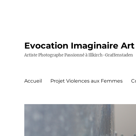
Evocation Imaginaire Art
Artiste Photographe Passionné à Illkirch-Graffenstaden
Accueil
Projet Violences aux Femmes
C