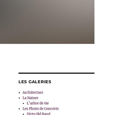
LES GALERIES
Architecture
La Nature
L’arbre de vie
Les Photo de Concerts
Dirty Old Band