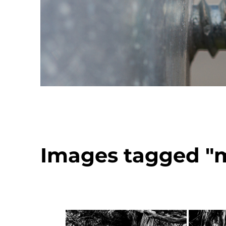
Images tagged "