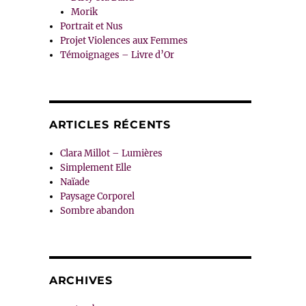
Morik
Portrait et Nus
Projet Violences aux Femmes
Témoignages – Livre d’Or
ARTICLES RÉCENTS
Clara Millot – Lumières
Simplement Elle
Naïade
Paysage Corporel
Sombre abandon
ARCHIVES