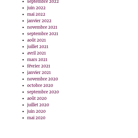
septembre 2022
juin 2022
mai 2022
janvier 2022
novembre 2021
septembre 2021
août 2021
juillet 2021
avril 2021
mars 2021
février 2021
janvier 2021
novembre 2020
octobre 2020
septembre 2020
août 2020
juillet 2020
juin 2020
mai 2020