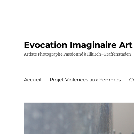
Evocation Imaginaire Art
Artiste Photographe Passionné à Illkirch-Graffenstaden
Accueil
Projet Violences aux Femmes
C