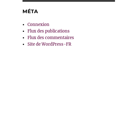
MÉTA
Connexion
Flux des publications
Flux des commentaires
Site de WordPress-FR