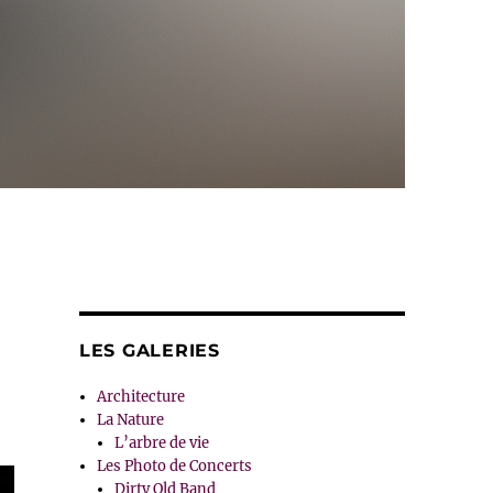
LES GALERIES
Architecture
La Nature
L’arbre de vie
Les Photo de Concerts
Dirty Old Band