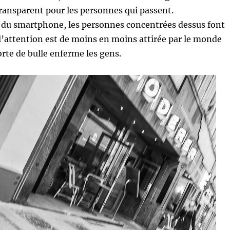
transparent pour les personnes qui passent.
du smartphone, les personnes concentrées dessus font
l’attention est de moins en moins attirée par le monde
orte de bulle enferme les gens.