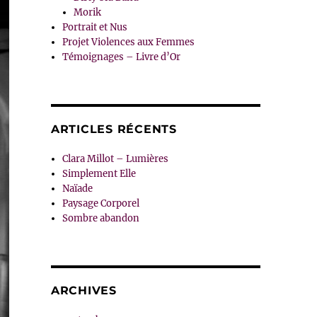
Morik
Portrait et Nus
Projet Violences aux Femmes
Témoignages – Livre d’Or
ARTICLES RÉCENTS
Clara Millot – Lumières
Simplement Elle
Naïade
Paysage Corporel
Sombre abandon
ARCHIVES