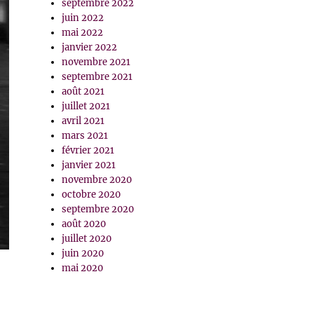
septembre 2022
juin 2022
mai 2022
janvier 2022
novembre 2021
septembre 2021
août 2021
juillet 2021
avril 2021
mars 2021
février 2021
janvier 2021
novembre 2020
octobre 2020
septembre 2020
août 2020
juillet 2020
juin 2020
mai 2020