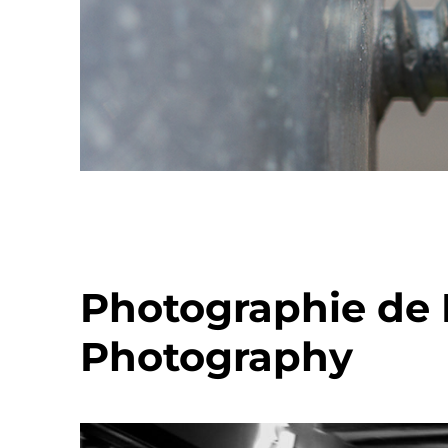
Photographie de 
Photography