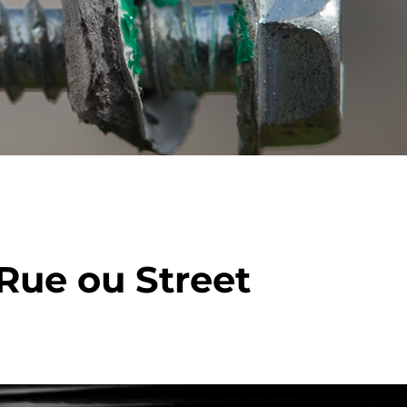
Rue ou Street