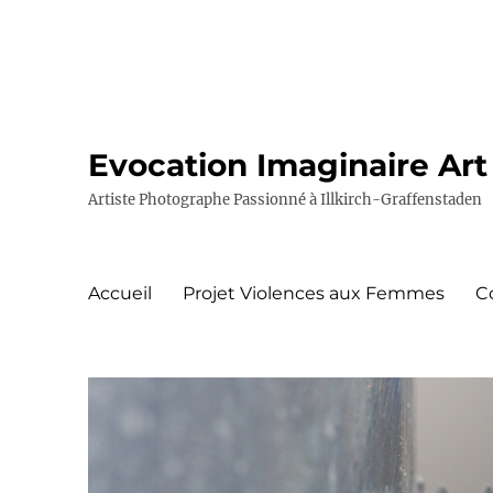
Evocation Imaginaire Art
Artiste Photographe Passionné à Illkirch-Graffenstaden
Accueil
Projet Violences aux Femmes
C