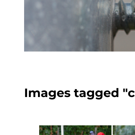
Images tagged "c