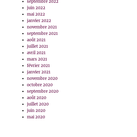
septembre 2022
juin 2022
mai 2022
janvier 2022
novembre 2021
septembre 2021
août 2021
juillet 2021
avril 2021
mars 2021
février 2021
janvier 2021
novembre 2020
octobre 2020
septembre 2020
août 2020
juillet 2020
juin 2020
mai 2020