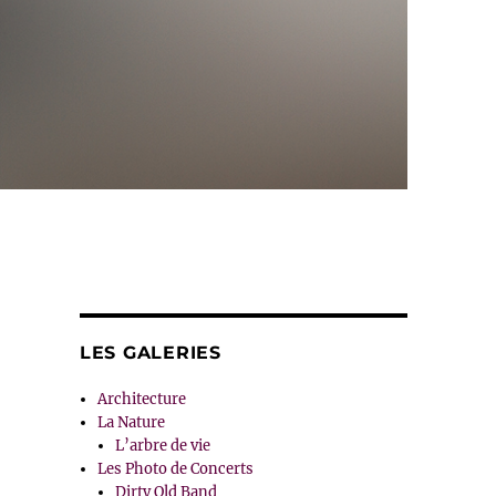
LES GALERIES
Architecture
La Nature
L’arbre de vie
Les Photo de Concerts
Dirty Old Band