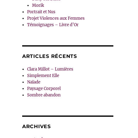
Morik
Portrait et Nus
Projet Violences aux Femmes
Témoignages – Livre d’Or
ARTICLES RÉCENTS
Clara Millot – Lumières
Simplement Elle
Naïade
Paysage Corporel
Sombre abandon
ARCHIVES