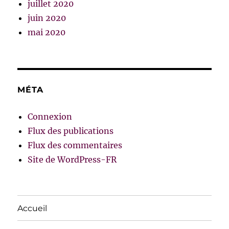
juillet 2020
juin 2020
mai 2020
MÉTA
Connexion
Flux des publications
Flux des commentaires
Site de WordPress-FR
Accueil