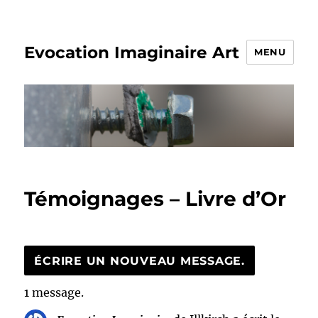
Evocation Imaginaire Art
MENU
Témoignages – Livre d’Or
1 message.