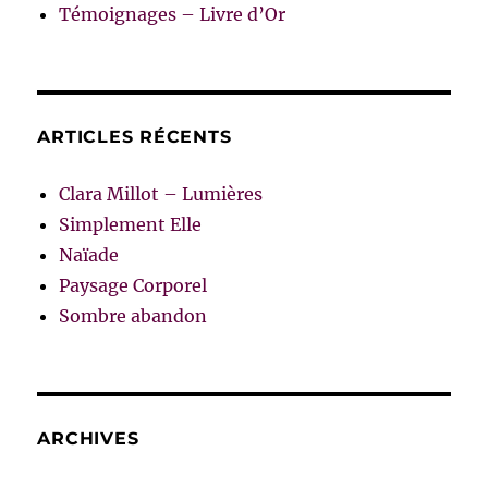
Témoignages – Livre d’Or
ARTICLES RÉCENTS
Clara Millot – Lumières
Simplement Elle
Naïade
Paysage Corporel
Sombre abandon
ARCHIVES