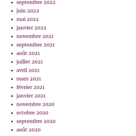
septembre 2022
juin 2022
mai 2022
janvier 2022
novembre 2021
septembre 2021
août 2021
juillet 2021
avril 2021
mars 2021
février 2021
janvier 2021
novembre 2020
octobre 2020
septembre 2020
août 2020