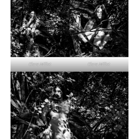
Clara Millot
Clara Millot