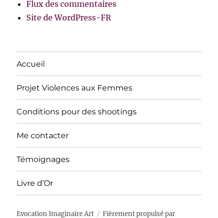
Flux des commentaires
Site de WordPress-FR
Accueil
Projet Violences aux Femmes
Conditions pour des shootings
Me contacter
Témoignages
Livre d’Or
Evocation Imaginaire Art
Fièrement propulsé par