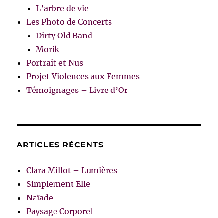
L’arbre de vie
Les Photo de Concerts
Dirty Old Band
Morik
Portrait et Nus
Projet Violences aux Femmes
Témoignages – Livre d’Or
ARTICLES RÉCENTS
Clara Millot – Lumières
Simplement Elle
Naïade
Paysage Corporel