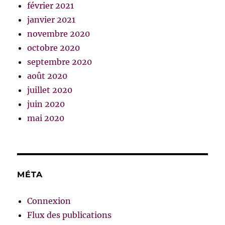
février 2021
janvier 2021
novembre 2020
octobre 2020
septembre 2020
août 2020
juillet 2020
juin 2020
mai 2020
MÉTA
Connexion
Flux des publications