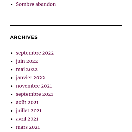
Sombre abandon
ARCHIVES
septembre 2022
juin 2022
mai 2022
janvier 2022
novembre 2021
septembre 2021
août 2021
juillet 2021
avril 2021
mars 2021