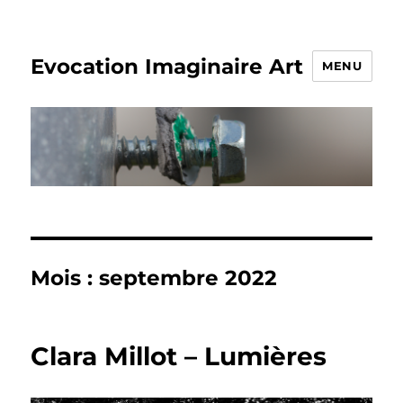
Evocation Imaginaire Art
MENU
Mois :
septembre 2022
Clara Millot – Lumières