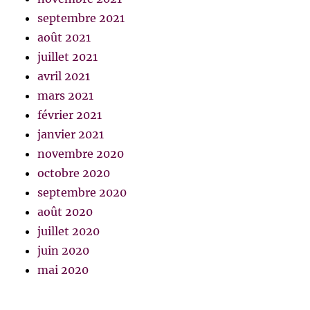
septembre 2021
août 2021
juillet 2021
avril 2021
mars 2021
février 2021
janvier 2021
novembre 2020
octobre 2020
septembre 2020
août 2020
juillet 2020
juin 2020
mai 2020