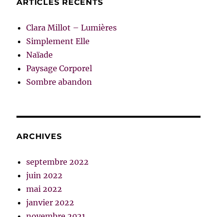
ARTICLES RÉCENTS
Clara Millot – Lumières
Simplement Elle
Naïade
Paysage Corporel
Sombre abandon
ARCHIVES
septembre 2022
juin 2022
mai 2022
janvier 2022
novembre 2021