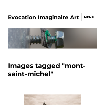
Evocation Imaginaire Art
MENU
Images tagged "mont-
saint-michel"