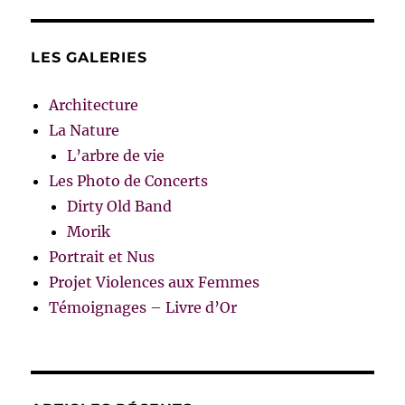
LES GALERIES
Architecture
La Nature
L’arbre de vie
Les Photo de Concerts
Dirty Old Band
Morik
Portrait et Nus
Projet Violences aux Femmes
Témoignages – Livre d’Or