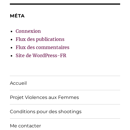
MÉTA
Connexion
Flux des publications
Flux des commentaires
Site de WordPress-FR
Accueil
Projet Violences aux Femmes
Conditions pour des shootings
Me contacter