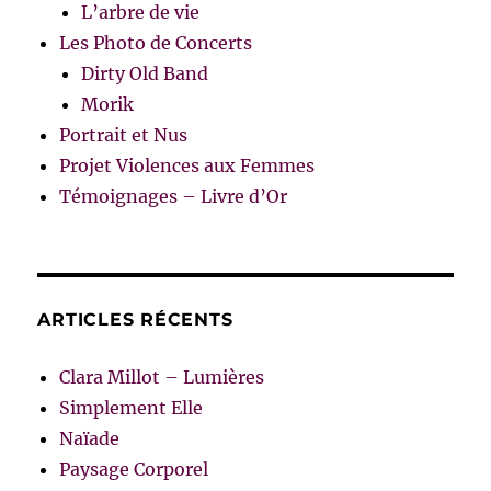
L’arbre de vie
Les Photo de Concerts
Dirty Old Band
Morik
Portrait et Nus
Projet Violences aux Femmes
Témoignages – Livre d’Or
ARTICLES RÉCENTS
Clara Millot – Lumières
Simplement Elle
Naïade
Paysage Corporel