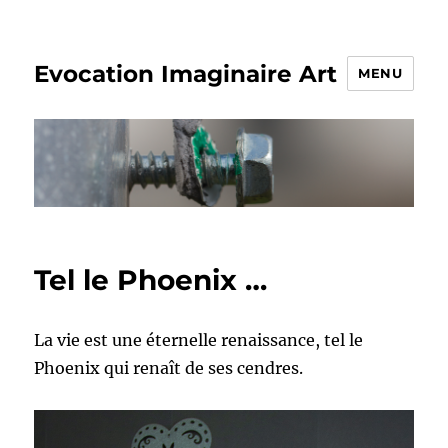
Evocation Imaginaire Art
MENU
Tel le Phoenix …
La vie est une éternelle renaissance, tel le
Phoenix qui renaît de ses cendres.