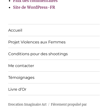
Flux des commentaires
Site de WordPress-FR
Accueil
Projet Violences aux Femmes
Conditions pour des shootings
Me contacter
Témoignages
Livre d’Or
Evocation Imaginaire Art
Fièrement propulsé par