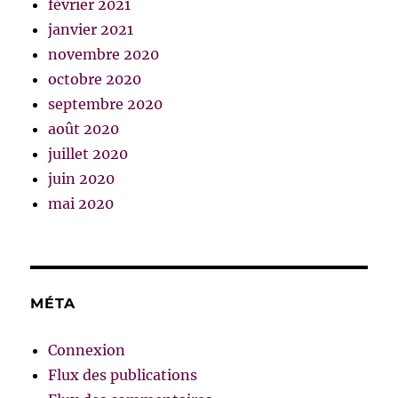
février 2021
janvier 2021
novembre 2020
octobre 2020
septembre 2020
août 2020
juillet 2020
juin 2020
mai 2020
MÉTA
Connexion
Flux des publications