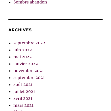
Sombre abandon
ARCHIVES
septembre 2022
juin 2022
mai 2022
janvier 2022
novembre 2021
septembre 2021
août 2021
juillet 2021
avril 2021
mars 2021