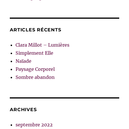
ARTICLES RÉCENTS
Clara Millot – Lumières
Simplement Elle
Naïade
Paysage Corporel
Sombre abandon
ARCHIVES
septembre 2022