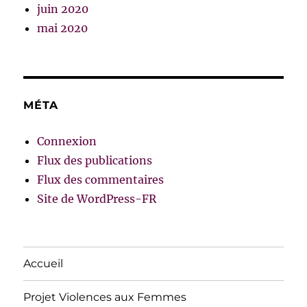
juin 2020
mai 2020
MÉTA
Connexion
Flux des publications
Flux des commentaires
Site de WordPress-FR
Accueil
Projet Violences aux Femmes