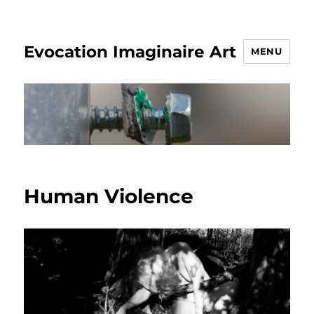
Evocation Imaginaire Art
MENU
Human Violence