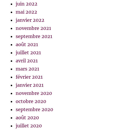
juin 2022
mai 2022
janvier 2022
novembre 2021
septembre 2021
août 2021
juillet 2021
avril 2021
mars 2021
février 2021
janvier 2021
novembre 2020
octobre 2020
septembre 2020
août 2020
juillet 2020